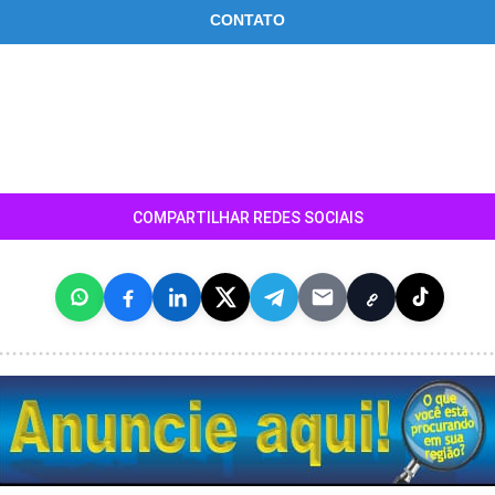
CONTATO
COMPARTILHAR REDES SOCIAIS