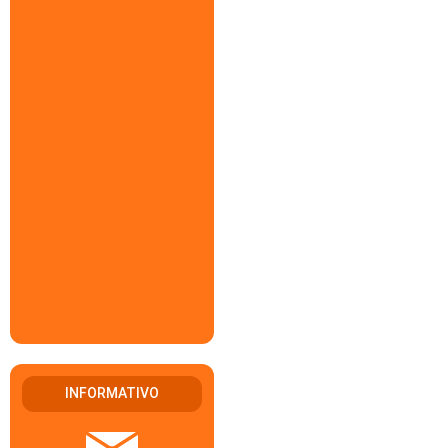
INFORMATIVO