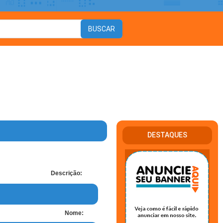
DESTAQUES
Descrição:
Nome: