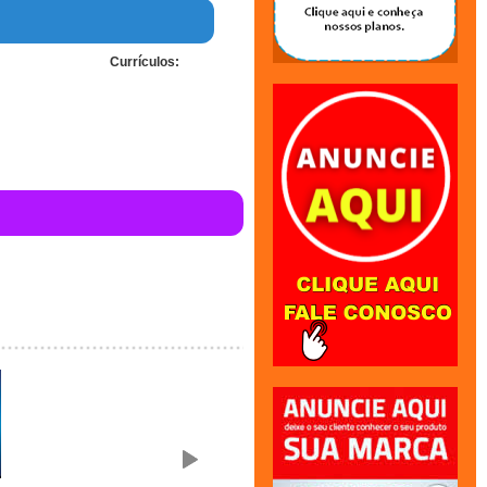
Currículos: