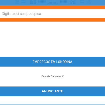
EMPREGOS EM LONDRINA
Data de Cadastro: //
ANUNCIANTE