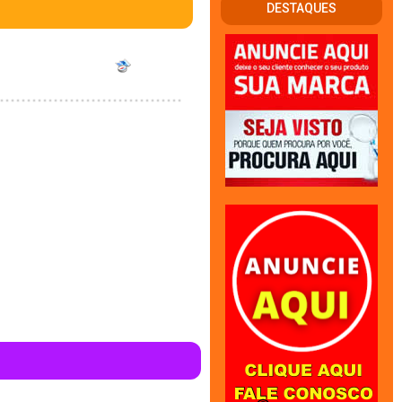
DESTAQUES