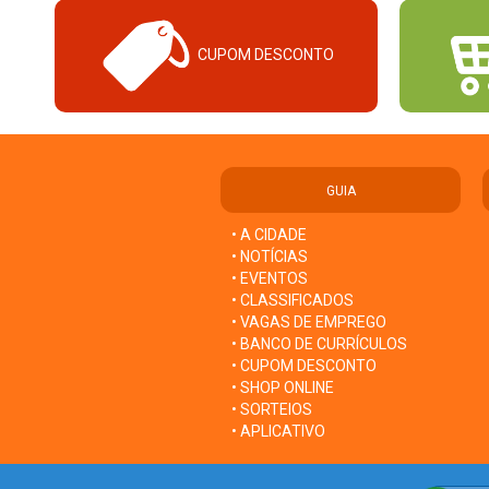
CUPOM DESCONTO
GUIA
• A CIDADE
• NOTÍCIAS
• EVENTOS
• CLASSIFICADOS
• VAGAS DE EMPREGO
• BANCO DE CURRÍCULOS
• CUPOM DESCONTO
• SHOP ONLINE
• SORTEIOS
• APLICATIVO