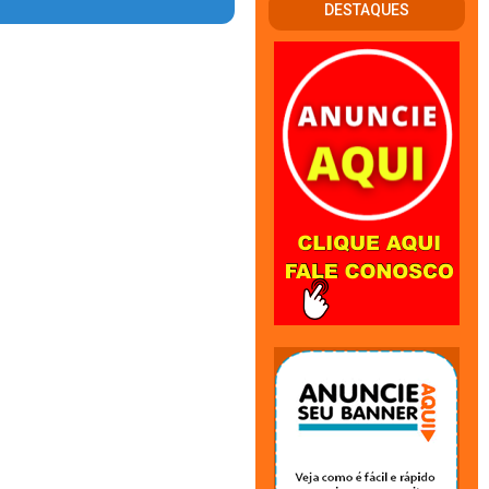
DESTAQUES