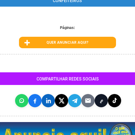
CONFEITEIROS
Páginas:
QUER ANUNCIAR AQUI?
COMPARTILHAR REDES SOCIAIS