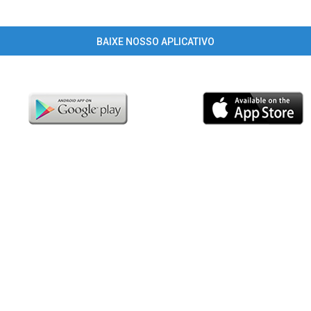
BAIXE NOSSO APLICATIVO