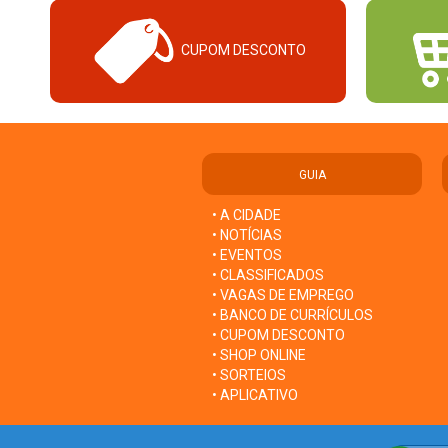
CUPOM DESCONTO
GUIA
• A CIDADE
• NOTÍCIAS
• EVENTOS
• CLASSIFICADOS
• VAGAS DE EMPREGO
• BANCO DE CURRÍCULOS
• CUPOM DESCONTO
• SHOP ONLINE
• SORTEIOS
• APLICATIVO