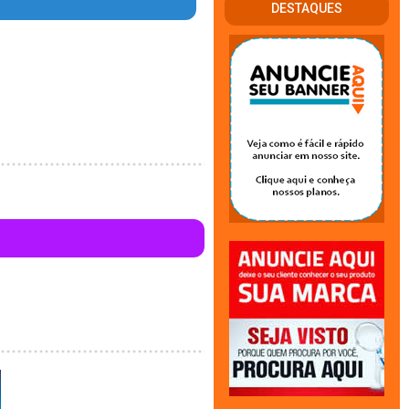
DESTAQUES