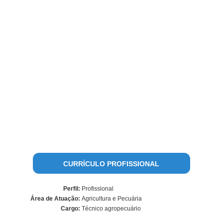
CURRÍCULO PROFISSIONAL
Perfil:
Profissional
Área de Atuação:
Agricultura e Pecuária
Cargo:
Técnico agropecuário