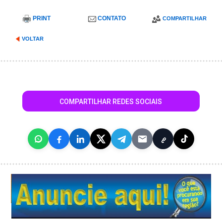
PRINT
CONTATO
COMPARTILHAR
VOLTAR
COMPARTILHAR REDES SOCIAIS