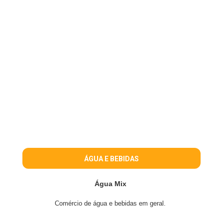
ÁGUA E BEBIDAS
Água Mix
Comércio de água e bebidas em geral.