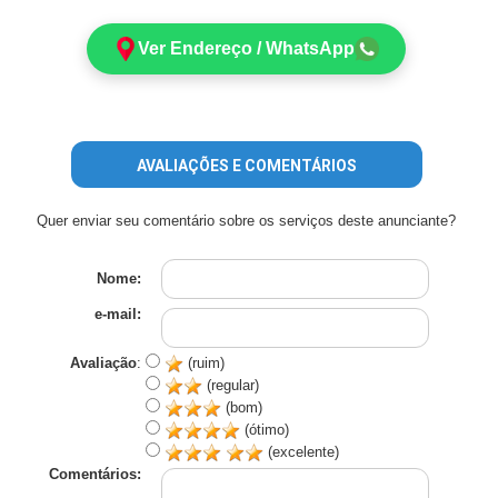
Ver Endereço / WhatsApp
AVALIAÇÕES E COMENTÁRIOS
Quer enviar seu comentário sobre os serviços deste anunciante?
Nome:
e-mail:
Avaliação
:
(ruim)
(regular)
(bom)
(ótimo)
(excelente)
Comentários: