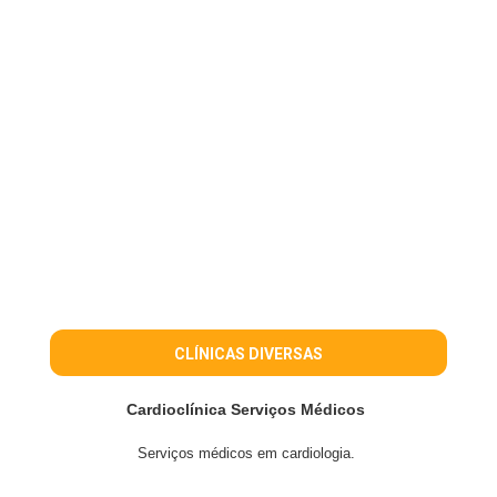
CLÍNICAS DIVERSAS
Cardioclínica Serviços Médicos
Serviços médicos em cardiologia.