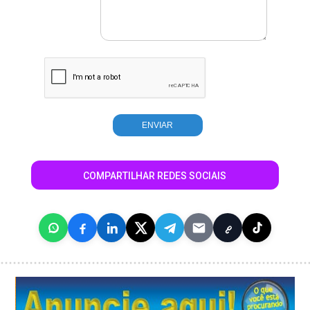
COMPARTILHAR REDES SOCIAIS