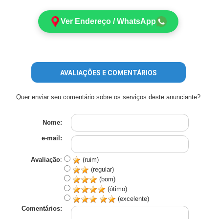
Ver Endereço / WhatsApp
AVALIAÇÕES E COMENTÁRIOS
Quer enviar seu comentário sobre os serviços deste anunciante?
Nome:
e-mail:
Avaliação
:
(ruim)
(regular)
(bom)
(ótimo)
(excelente)
Comentários: