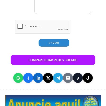
COMPARTILHAR REDES SOCIAIS