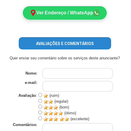
Ver Endereço / WhatsApp
AVALIAÇÕES E COMENTÁRIOS
Quer enviar seu comentário sobre os serviços deste anunciante?
Nome:
e-mail:
Avaliação
:
(ruim)
(regular)
(bom)
(ótimo)
(excelente)
Comentários: