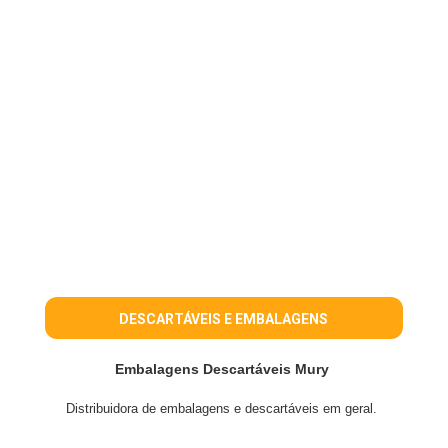
DESCARTÁVEIS E EMBALAGENS
Embalagens Descartáveis Mury‎
Distribuidora de embalagens e descartáveis em geral.