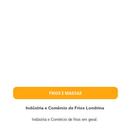
FRIOS E MASSAS
Indústria e Comércio de Frios Londrina
Indústria e Comércio de frios em geral.