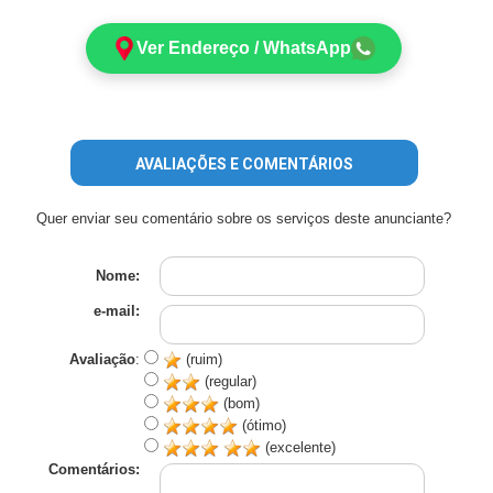
Ver Endereço / WhatsApp
AVALIAÇÕES E COMENTÁRIOS
Quer enviar seu comentário sobre os serviços deste anunciante?
Nome:
e-mail:
Avaliação
:
(ruim)
(regular)
(bom)
(ótimo)
(excelente)
Comentários: