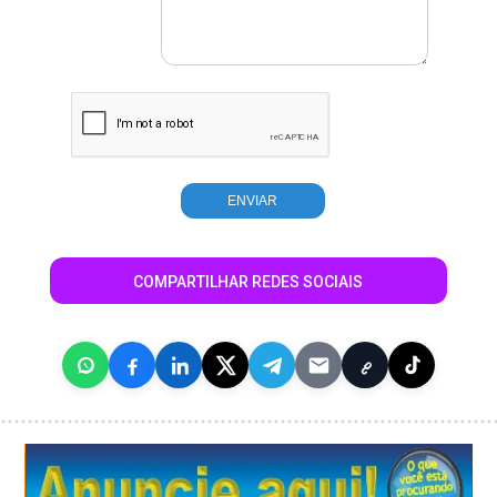
COMPARTILHAR REDES SOCIAIS