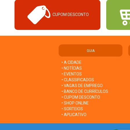
CUPOM DESCONTO
GUIA
• A CIDADE
• NOTÍCIAS
• EVENTOS
• CLASSIFICADOS
• VAGAS DE EMPREGO
• BANCO DE CURRÍCULOS
• CUPOM DESCONTO
• SHOP ONLINE
• SORTEIOS
• APLICATIVO