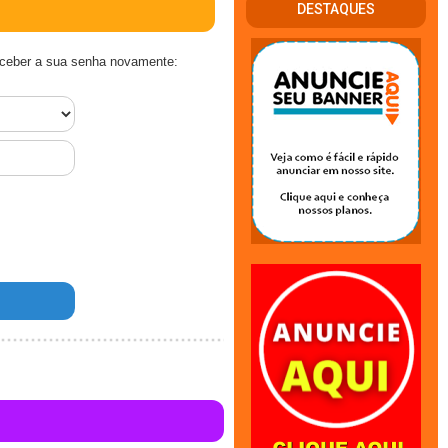
DESTAQUES
receber a sua senha novamente: