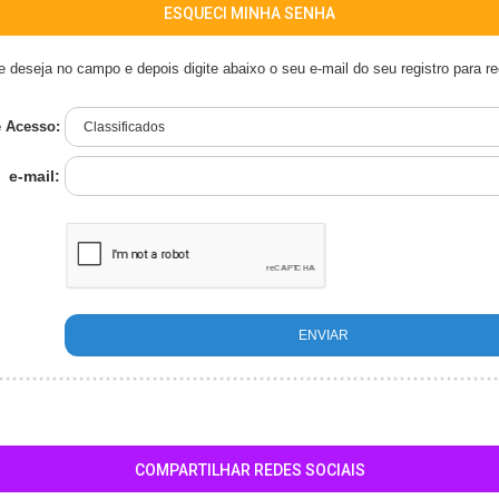
ESQUECI MINHA SENHA
 deseja no campo e depois digite abaixo o seu e-mail do seu registro para 
e Acesso:
e-mail:
COMPARTILHAR REDES SOCIAIS