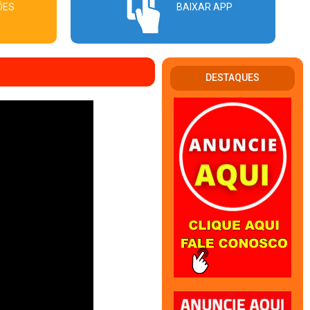
ÕES
BAIXAR APP
DESTAQUES