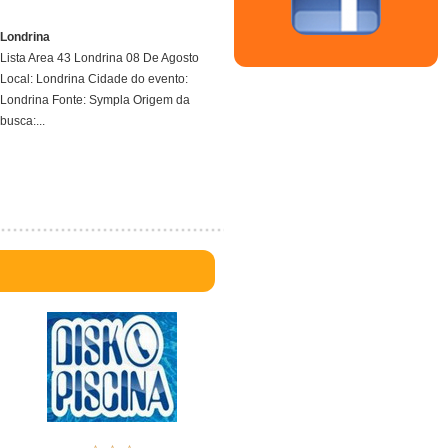
Londrina
Lista Area 43 Londrina 08 De Agosto
Local: Londrina Cidade do evento:
Londrina Fonte: Sympla Origem da
busca:...