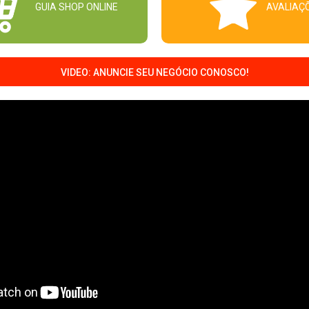
GUIA SHOP ONLINE
AVALIAÇ
VIDEO: ANUNCIE SEU NEGÓCIO CONOSCO!