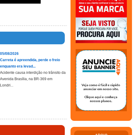
05/08/2026
Carreta é apreendida, perde o freio
enquanto era levad...
Acidente causa interdição no trânsito da
Avenida Brasília, na BR-369 em
Londri...