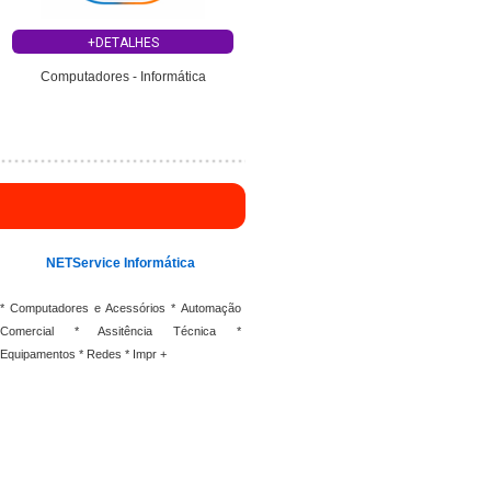
+DETALHES
Computadores - Informática
NETService Informática
* Computadores e Acessórios * Automação
Comercial * Assitência Técnica *
Equipamentos * Redes * Impr +