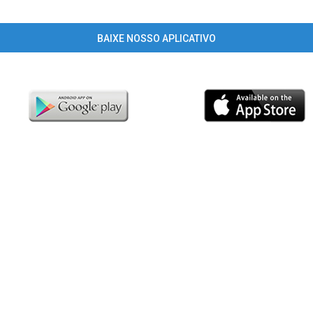
BAIXE NOSSO APLICATIVO