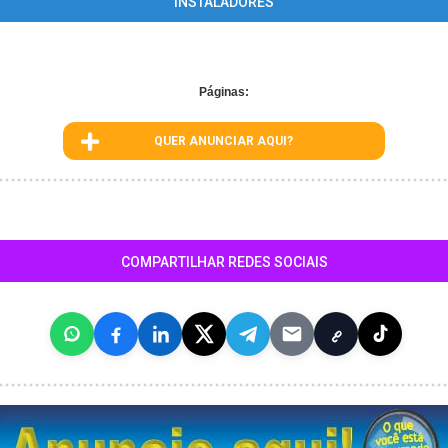
INSTALADORES
Páginas:
QUER ANUNCIAR AQUI?
COMPARTILHAR REDES SOCIAIS