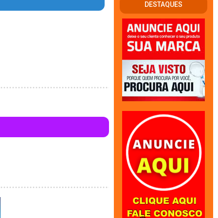
DESTAQUES