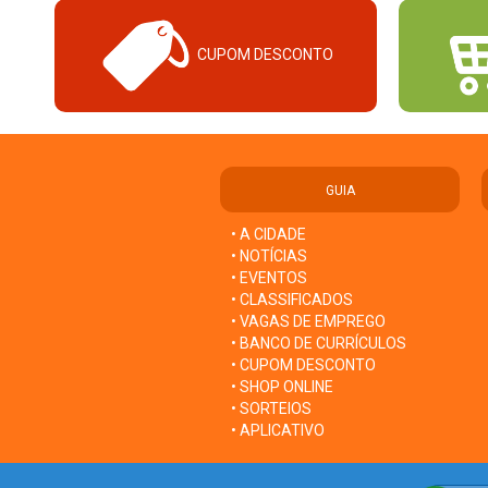
CUPOM DESCONTO
GUIA
• A CIDADE
• NOTÍCIAS
• EVENTOS
• CLASSIFICADOS
• VAGAS DE EMPREGO
• BANCO DE CURRÍCULOS
• CUPOM DESCONTO
• SHOP ONLINE
• SORTEIOS
• APLICATIVO