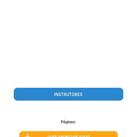
INSTRUTORES
Páginas: