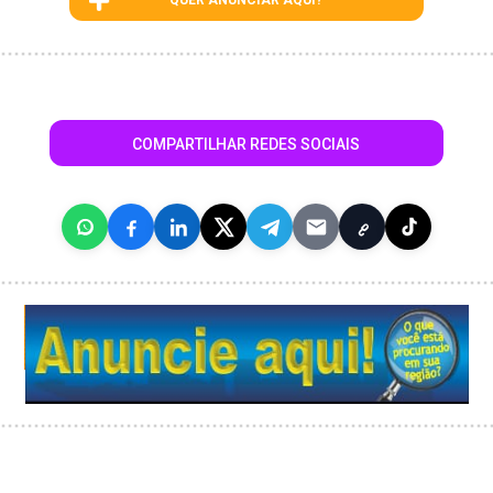
QUER ANUNCIAR AQUI?
COMPARTILHAR REDES SOCIAIS