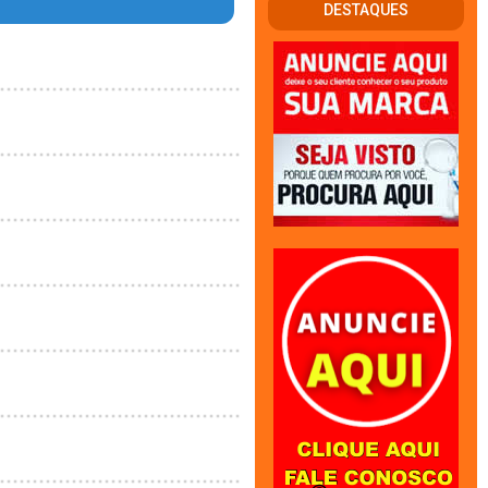
DESTAQUES