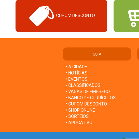
CUPOM DESCONTO
GUIA
• A CIDADE
• NOTÍCIAS
• EVENTOS
• CLASSIFICADOS
• VAGAS DE EMPREGO
• BANCO DE CURRÍCULOS
• CUPOM DESCONTO
• SHOP ONLINE
• SORTEIOS
• APLICATIVO