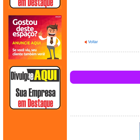
Voltar