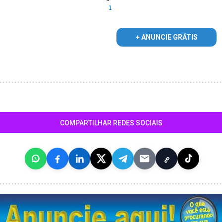
1
+ ANUNCIE GRÁTIS
COMPARTILHAR REDES SOCIAIS