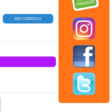
MEU CURRÍCULO