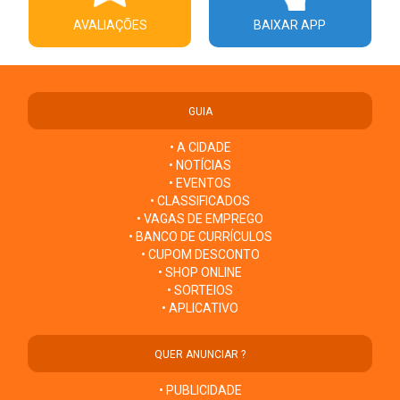
AVALIAÇÕES
BAIXAR APP
GUIA
• A CIDADE
• NOTÍCIAS
• EVENTOS
• CLASSIFICADOS
• VAGAS DE EMPREGO
• BANCO DE CURRÍCULOS
• CUPOM DESCONTO
• SHOP ONLINE
• SORTEIOS
• APLICATIVO
QUER ANUNCIAR ?
• PUBLICIDADE