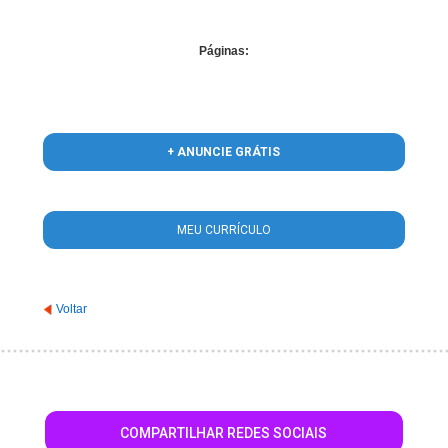
Páginas:
+ ANUNCIE GRÁTIS
MEU CURRÍCULO
Voltar
COMPARTILHAR REDES SOCIAIS