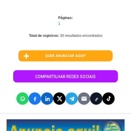
Páginas:
1
Total de registros:
30 resultados encontrados
QUER ANUNCIAR AQUI?
COMPARTILHAR REDES SOCIAIS