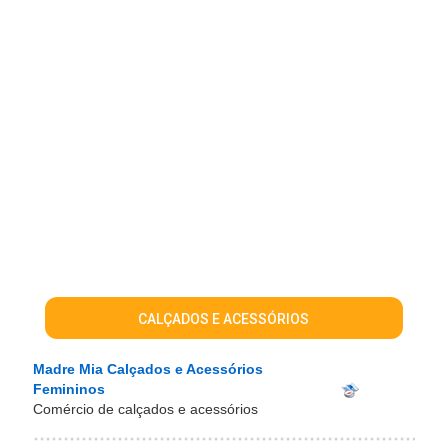
CALÇADOS E ACESSÓRIOS
Madre Mia Calçados e Acessórios
Femininos
Comércio de calçados e acessórios