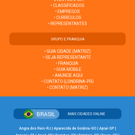
• CLASSIFICADOS
• EMPREGOS
• CURRÍCULOS
• REPRESENTANTES
GRUPO E FRANQUIA
• GUIA CIDADE (MATRIZ)
• SEJA REPRESENTANTE
• FRANQUIA
• GUIA MOBILE
• ANUNCIE AQUI
• CONTATO (LONDRINA-PR)
• CONTATO (MATRIZ)
MAIS CIDADES ONLINE
Angra dos Reis-RJ
|
Aparecida de Goiânia-GO
|
Apiaí-SP
|