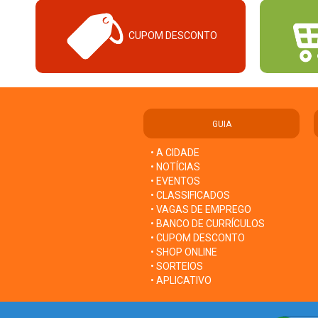
CUPOM DESCONTO
GUIA
• A CIDADE
• NOTÍCIAS
• EVENTOS
• CLASSIFICADOS
• VAGAS DE EMPREGO
• BANCO DE CURRÍCULOS
• CUPOM DESCONTO
• SHOP ONLINE
• SORTEIOS
• APLICATIVO