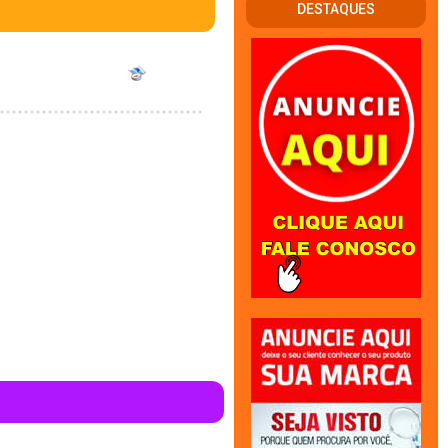
DESTAQUES