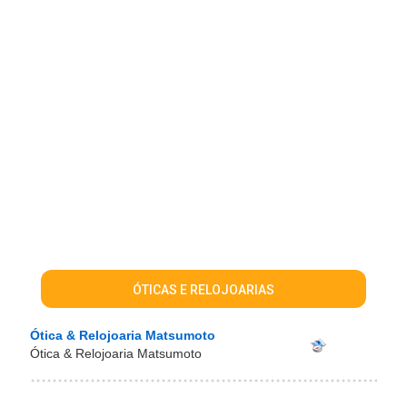
ÓTICAS E RELOJOARIAS
Ótica & Relojoaria Matsumoto
Ótica & Relojoaria Matsumoto