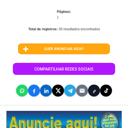
Páginas:
1
Total de registros:
30 resultados encontrados
QUER ANUNCIAR AQUI?
COMPARTILHAR REDES SOCIAIS