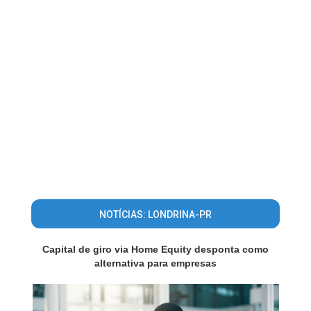
NOTÍCIAS: LONDRINA-PR
Capital de giro via Home Equity desponta como
alternativa para empresas