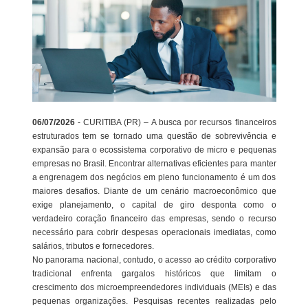
06/07/2026
- CURITIBA (PR) – A busca por recursos financeiros
estruturados tem se tornado uma questão de sobrevivência e
expansão para o ecossistema corporativo de micro e pequenas
empresas no Brasil. Encontrar alternativas eficientes para manter
a engrenagem dos negócios em pleno funcionamento é um dos
maiores desafios. Diante de um cenário macroeconômico que
exige planejamento, o capital de giro desponta como o
verdadeiro coração financeiro das empresas, sendo o recurso
necessário para cobrir despesas operacionais imediatas, como
salários, tributos e fornecedores.
No panorama nacional, contudo, o acesso ao crédito corporativo
tradicional enfrenta gargalos históricos que limitam o
crescimento dos microempreendedores individuais (MEIs) e das
pequenas organizações. Pesquisas recentes realizadas pelo