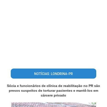
NOTÍCIAS: LONDRINA-PR
Sócia e funcionários de clínica de reabilitação no PR são
presos suspeitos de torturar pacientes e mantê-los em
cárcere privado