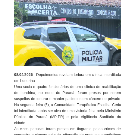
08/04/2026
- Depoimentos revelam tortura em clínica interditada
em Londrina
Uma sócia e quatro funcionários de uma clínica de reabilitação
de Londrina, no norte do Paraná, foram presos por serem
suspeitos de torturar e manter pacientes em cárcere de privado.
Na segunda-feira (6), a Comunidade Terapêutica Escolha Certa
foi interditada, após ser alvo de uma vistoria feita pelo Ministério
Público do Paraná (MP-PR) e pela Vigilância Sanitária da
cidade.
As cinco pessoas foram presas em flagrante pelos crimes de