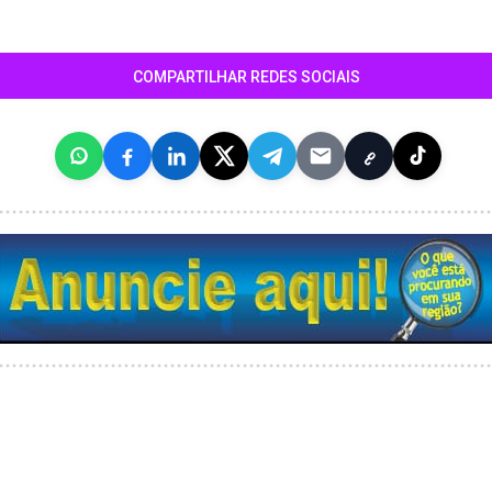
COMPARTILHAR REDES SOCIAIS