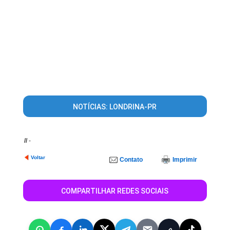
NOTÍCIAS: LONDRINA-PR
//
-
Voltar
Contato
Imprimir
COMPARTILHAR REDES SOCIAIS