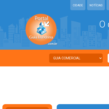
CIDADE
NOTÍCIAS
O 