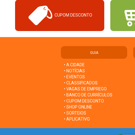
CUPOM DESCONTO
GUIA
• A CIDADE
• NOTÍCIAS
• EVENTOS
• CLASSIFICADOS
• VAGAS DE EMPREGO
• BANCO DE CURRÍCULOS
• CUPOM DESCONTO
• SHOP ONLINE
• SORTEIOS
• APLICATIVO