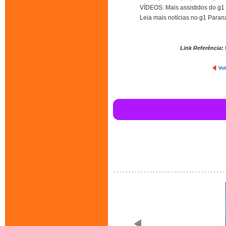
VÍDEOS: Mais assistidos do g1
Leia mais notícias no g1 Paran
Link Referência:
Vol