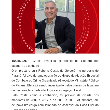
15/05/2026
- Gaeco investiga ex-prefeito de Goioerê por
lavagem de dinheiro
O empresário Luiz Roberto Costa, de Goioerê, no noroeste do
Paraná, foi alvo de uma operação do Grupo de Atuação Especial
de Combate ao Crime Organizado (Gaeco), do Ministério Público
do Paraná. Ele está sendo investigado pelos crimes de lavagem
de dinheiro, falsidade ideológica e sonegação fiscal.
Beto Costa, como é conhecido, foi prefeito da cidade nos
mandatos de 2009 a 2012 e de 2013 a 2016. Atualmente, ele
ocupava um cargo comissionado de assessor da Casa Civil do