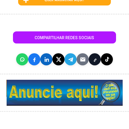
QUER ANUNCIAR AQUI?
COMPARTILHAR REDES SOCIAIS