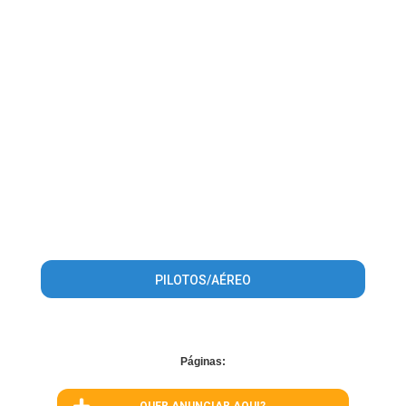
PILOTOS/AÉREO
Páginas: