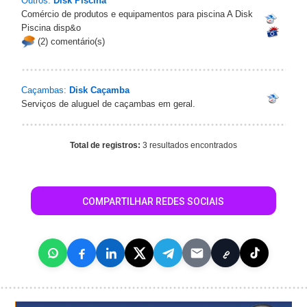
Outros:
Disk Piscina
Comércio de produtos e equipamentos para piscina A Disk
Piscina disp&o
(2) comentário(s)
Caçambas:
Disk Caçamba
Serviços de aluguel de caçambas em geral.
Total de registros:
3 resultados encontrados
COMPARTILHAR REDES SOCIAIS