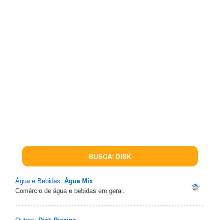
BUSCA: DISK
Água e Bebidas:
Água Mix
Comércio de água e bebidas em geral.